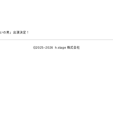
嫌いの男」出演決定！
2025–2026 h.stage 株式会社